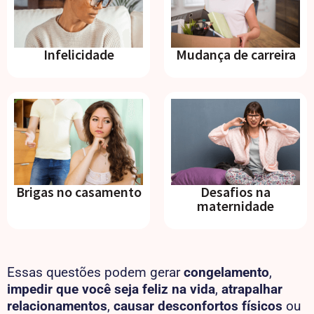
Infelicidade
Mudança de carreira
Brigas no casamento
Desafios na
maternidade
Essas questões podem gerar
congelamento
,
impedir que você seja feliz na vida
,
atrapalhar
relacionamentos
,
causar desconfortos físicos
ou