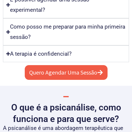
experimental?
Como posso me preparar para minha primeira
sessão?
A terapia é confidencial?
Quero Agendar Uma Sessão
O que é a psicanálise, como
funciona e para que serve?
A psicanálise é uma abordagem terapêutica que