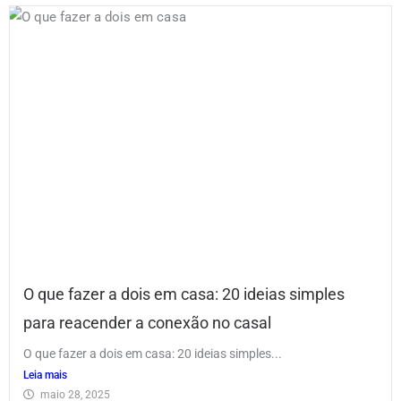
O que fazer a dois em casa: 20 ideias simples
para reacender a conexão no casal
O que fazer a dois em casa: 20 ideias simples...
Leia mais
maio 28, 2025