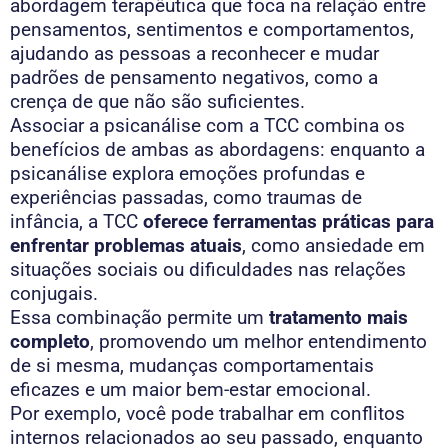
abordagem terapêutica que foca na relação entre
pensamentos, sentimentos e comportamentos,
ajudando as pessoas a reconhecer e mudar
padrões de pensamento negativos, como a
crença de que não são suficientes.
Associar a psicanálise com a TCC combina os
benefícios de ambas as abordagens: enquanto a
psicanálise explora emoções profundas e
experiências passadas, como traumas de
infância, a TCC
oferece ferramentas práticas para
enfrentar problemas atuais
, como ansiedade em
situações sociais ou dificuldades nas relações
conjugais.
Essa combinação permite um
tratamento mais
completo
, promovendo um melhor entendimento
de si mesma, mudanças comportamentais
eficazes e um maior bem-estar emocional.
Por exemplo, você pode trabalhar em conflitos
internos relacionados ao seu passado, enquanto