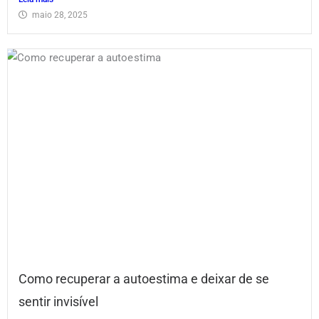
maio 28, 2025
Como recuperar a autoestima e deixar de se
sentir invisível