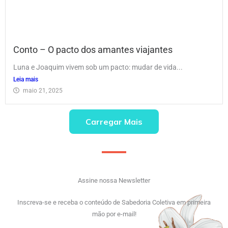
Conto – O pacto dos amantes viajantes
Luna e Joaquim vivem sob um pacto: mudar de vida...
Leia mais
maio 21, 2025
Carregar Mais
Assine nossa Newsletter
Inscreva-se e receba o conteúdo de Sabedoria Coletiva em primeira
mão por e-mail!