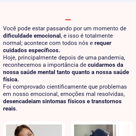
Você pode estar passando por um momento de
dificuldade emocional
, e isso é totalmente
normal; acontece com todos nós e
requer
cuidados específicos.
Hoje, principalmente depois de uma pandemia,
reconhecemos a importância de
cuidarmos da
nossa saúde mental tanto quanto a nossa saúde
física.
Foi comprovado cientificamente que problemas
em nosso emocional, emoções mal resolvidas,
desencadeiam sintomas físicos e transtornos
reais
.