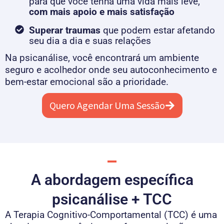
para que você tenha uma vida mais leve,
com mais apoio e mais satisfação
Superar traumas
que podem estar afetando
seu dia a dia e suas relações
Na psicanálise, você encontrará um ambiente
seguro e acolhedor onde seu autoconhecimento e
bem-estar emocional são a prioridade.
Quero Agendar Uma Sessão
A abordagem específica
psicanálise + TCC
A Terapia Cognitivo-Comportamental (TCC) é uma