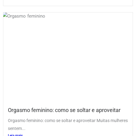
Orgasmo feminino: como se soltar e aproveitar
Orgasmo feminino: como se soltar e aproveitar Muitas mulheres
sentem...
Leia mais