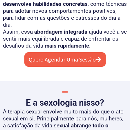
desenvolve habilidades concretas
, como técnicas
para adotar novos comportamentos positivos,
para lidar com as questões e estresses do dia a
dia.
Assim, essa
abordagem integrada
ajuda você a se
sentir mais equilibrada e capaz de enfrentar os
desafios da vida
mais rapidamente
.
Quero Agendar Uma Sessão
E a sexologia nisso?
A terapia sexual envolve muito mais do que o ato
sexual em si. Principalmente para nós, mulheres,
a satisfação da vida sexual
abrange todo o