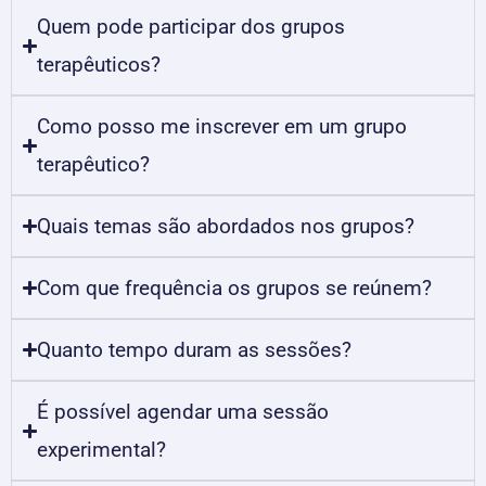
Quem pode participar dos grupos
terapêuticos?
Como posso me inscrever em um grupo
terapêutico?
Quais temas são abordados nos grupos?
Com que frequência os grupos se reúnem?
Quanto tempo duram as sessões?
É possível agendar uma sessão
experimental?