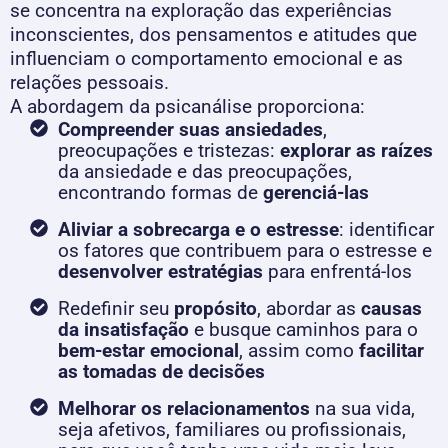
se concentra na exploração das experiências
inconscientes, dos pensamentos e atitudes que
influenciam o comportamento emocional e as
relações pessoais.
A abordagem da psicanálise proporciona:
Compreender suas ansiedades
,
preocupações e tristezas:
explorar as raízes
da ansiedade e das preocupações,
encontrando formas de
gerenciá-las
Aliviar a sobrecarga e o estresse
: identificar
os fatores que contribuem para o estresse e
desenvolver estratégias
para enfrentá-los
Redefinir seu
propósito
, abordar as
causas
da insatisfação
e busque caminhos para o
bem-estar emocional
, assim como
facilitar
as tomadas de decisões
Melhorar os relacionamentos
na sua vida,
seja afetivos, familiares ou profissionais,