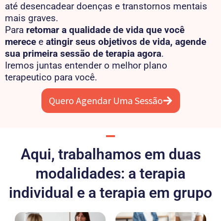
até desencadear doenças e transtornos mentais
mais graves.
Para
retomar a qualidade de vida que você
merece
e
atingir seus objetivos de vida, agende
sua primeira sessão de terapia agora
.
Iremos juntas entender o melhor plano
terapeutico para você.
Quero Agendar Uma Sessão
Aqui, trabalhamos em duas
modalidades: a terapia
individual e a terapia em grupo