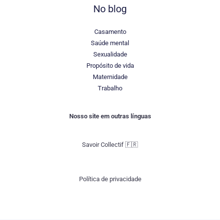
No blog
Casamento
Saúde mental
Sexualidade
Propósito de vida
Maternidade
Trabalho
Nosso site em outras línguas
Savoir Collectif 🇫🇷​
Política de privacidade