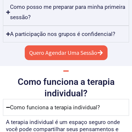
Como posso me preparar para minha primeira
sessão?
A participação nos grupos é confidencial?
Quero Agendar Uma Sessão
Como funciona a terapia
individual?
Como funciona a terapia individual?
A terapia individual é um espaço seguro onde
você pode compartilhar seus pensamentos e