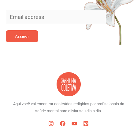
Assinar
Aqui você vai encontrar conteúdos redigidos por profissionais da
saúde mental para aliviar seu dia a dia.