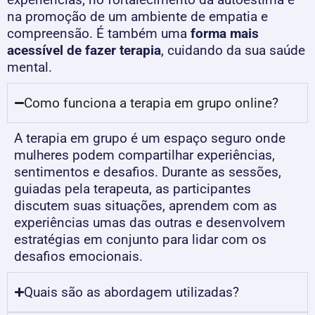
na promoção de um ambiente de empatia e
compreensão. É também uma
forma mais
acessível de fazer terapia
, cuidando da sua saúde
mental.
Como funciona a terapia em grupo online?
A terapia em grupo é um espaço seguro onde
mulheres podem compartilhar experiências,
sentimentos e desafios. Durante as sessões,
guiadas pela terapeuta, as participantes
discutem suas situações, aprendem com as
experiências umas das outras e desenvolvem
estratégias em conjunto para lidar com os
desafios emocionais.
Quais são as abordagem utilizadas?