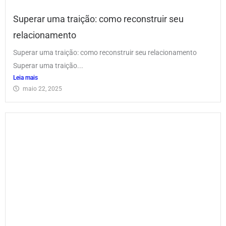
Superar uma traição: como reconstruir seu
relacionamento
Superar uma traição: como reconstruir seu relacionamento
Superar uma traição...
Leia mais
maio 22, 2025