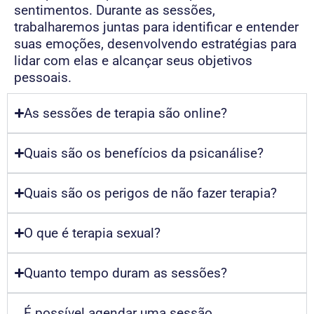
sentimentos. Durante as sessões,
trabalharemos juntas para identificar e entender
suas emoções, desenvolvendo estratégias para
lidar com elas e alcançar seus objetivos
pessoais.
As sessões de terapia são online?
Quais são os benefícios da psicanálise?
Quais são os perigos de não fazer terapia?
O que é terapia sexual?
Quanto tempo duram as sessões?
É possível agendar uma sessão