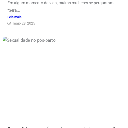
Em algum momento da vida, muitas mulheres se perguntam:
“Será...
Leia mais
maio 28, 2025