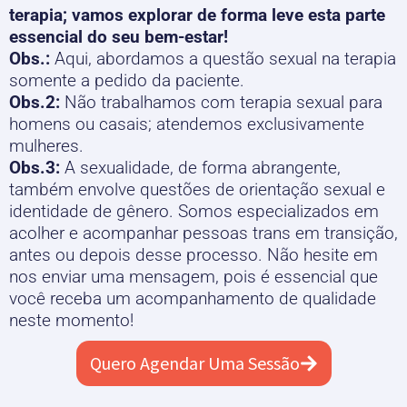
terapia; vamos explorar de forma leve esta parte
essencial do seu bem-estar!
Obs.:
Aqui, abordamos a questão sexual na terapia
somente a pedido da paciente.
Obs.2:
Não trabalhamos com terapia sexual para
homens ou casais; atendemos exclusivamente
mulheres.
Obs.3:
A sexualidade, de forma abrangente,
também envolve questões de orientação sexual e
identidade de gênero. Somos especializados em
acolher e acompanhar pessoas trans em transição,
antes ou depois desse processo. Não hesite em
nos enviar uma mensagem, pois é essencial que
você receba um acompanhamento de qualidade
neste momento!
Quero Agendar Uma Sessão