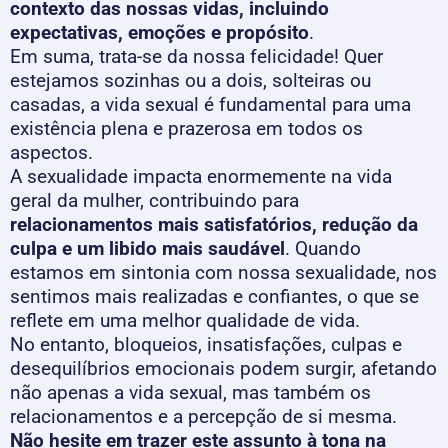
contexto das nossas vidas, incluindo
expectativas, emoções e propósito
.
Em suma, trata-se da nossa felicidade! Quer
estejamos sozinhas ou a dois, solteiras ou
casadas, a vida sexual é fundamental para uma
existência plena e prazerosa em todos os
aspectos.
A sexualidade impacta enormemente na vida
geral da mulher, contribuindo para
relacionamentos mais satisfatórios, redução da
culpa e um libido mais saudável
. Quando
estamos em sintonia com nossa sexualidade, nos
sentimos mais realizadas e confiantes, o que se
reflete em uma melhor qualidade de vida.
No entanto, bloqueios, insatisfações, culpas e
desequilíbrios emocionais podem surgir, afetando
não apenas a vida sexual, mas também os
relacionamentos e a percepção de si mesma.
Não hesite em trazer este assunto à tona na