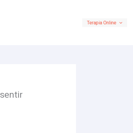
Terapia Online
sentir